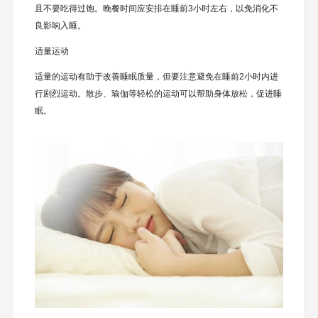
且不要吃得过饱。晚餐时间应安排在睡前3小时左右，以免消化不
良影响入睡。
适量运动
适量的运动有助于改善睡眠质量，但要注意避免在睡前2小时内进
行剧烈运动。散步、瑜伽等轻松的运动可以帮助身体放松，促进睡
眠。