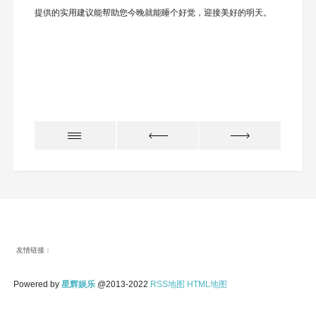
提供的实用建议能帮助您今晚就能睡个好觉，迎接美好的明天。
友情链接：
Powered by
星辉娱乐
@2013-2022
RSS地图
HTML地图