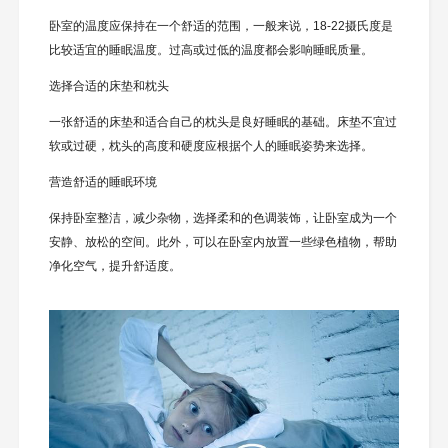
卧室的温度应保持在一个舒适的范围，一般来说，18-22摄氏度是
比较适宜的睡眠温度。过高或过低的温度都会影响睡眠质量。
选择合适的床垫和枕头
一张舒适的床垫和适合自己的枕头是良好睡眠的基础。床垫不宜过
软或过硬，枕头的高度和硬度应根据个人的睡眠姿势来选择。
营造舒适的睡眠环境
保持卧室整洁，减少杂物，选择柔和的色调装饰，让卧室成为一个
安静、放松的空间。此外，可以在卧室内放置一些绿色植物，帮助
净化空气，提升舒适度。