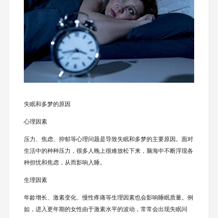
失眠和多梦的原因
心理因素
压力、焦虑、抑郁等心理问题是导致失眠和多梦的主要原因。面对
生活中的种种压力，很多人晚上很难放松下来，脑海中不断浮现各
种担忧和焦虑，从而影响入睡。
生理因素
年龄增长、激素变化、慢性疼痛等生理因素也会影响睡眠质量。例
如，进入更年期的女性由于激素水平的波动，常常会出现失眠问