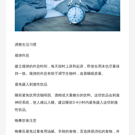
调整生活习惯
规律作息
建立规律的作息时间，每天按时上床和起床，即使在周末也尽量保
持一致。规律的作息有助于调节生物钟，改善睡眠质量。
避免摄入刺激性饮品
睡前避免饮用含咖啡因、酒精或大量糖分的饮料。这些饮品会刺激
神经系统，使人难以入睡。建议睡前3-4小时内避免摄入这些刺激
性饮品。
晚餐饮食注意
晚餐应避免过量食用油腻、辛辣的食物，宜选择易消化的食物，并