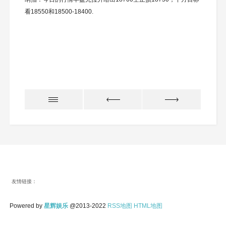
看18550和18500-18400.
友情链接：
Powered by
星辉娱乐
@2013-2022
RSS地图
HTML地图